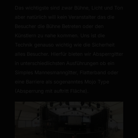
Das wichtigste sind zwar Bühne, Licht und Ton
aber natürlich will kein Veranstalter das die
Besucher die Bühne Betreten oder den
Künstlern zu nahe kommen. Uns ist die
Technik genauso wichtig wie die Sicherheit
alles Besucher. Hierfür bieten wir Absperrgitter
in unterschiedlichsten Ausführungen ob ein
Simples Mannesmanngitter, Flatterband oder
eine Barriere als sogenanntes Mojo Type
(Absperrung mit auftritt Fläche).