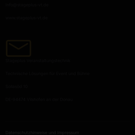
Info@stageplus-vt.de
www.stageplus-vt.de
Stageplus Veranstaltungstechnik
Technische Lösungen für Event und Bühne
Sollasöd 10
DE-94474 Vilshofen an der Donau
Datenschutzhinweise und Impressum