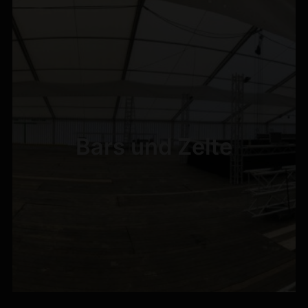
Bars und Zelte