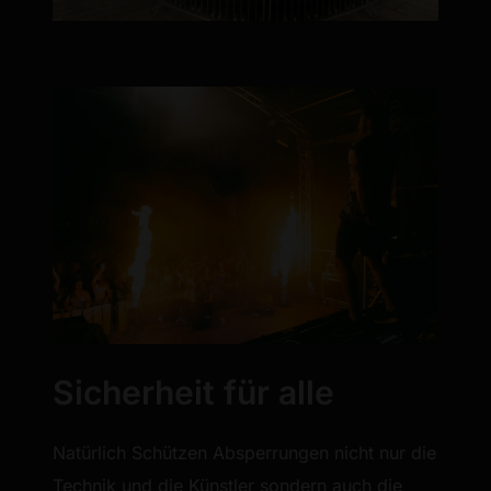
Sicherheit für alle
Natürlich Schützen Absperrungen nicht nur die
Technik und die Künstler sondern auch die