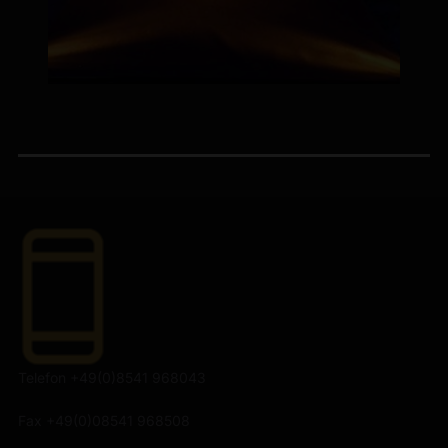
Telefon +49(0)8541 968043
Fax +49(0)08541 968508