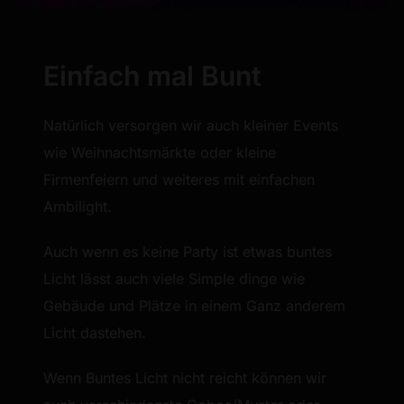
Einfach mal Bunt
Natürlich versorgen wir auch kleiner Events
wie Weihnachtsmärkte oder kleine
Firmenfeiern und weiteres mit einfachen
Ambilight.
Auch wenn es keine Party ist etwas buntes
Licht lässt auch viele Simple dinge wie
Gebäude und Plätze in einem Ganz anderem
Licht dastehen.
Wenn Buntes Licht nicht reicht können wir