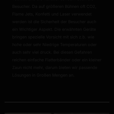
Besucher. Da auf größeren Bühnen oft CO2,
Flame Jets, Konfetti und Laser verwendet
werden ist die Sicherheit der Besucher auch
ein Wichtiger Aspekt. Die erwähnten Geräte
bringen spezielle Vorsicht mit sich z.b. wie
hohe oder sehr Niedrige Temperaturen oder
auch sehr viel druck. Bei diesen Gefahren
reichen einfache Flatterbänder oder ein kleiner
Zaun nicht mehr, darum bieten wir passende
Lösungen in Großen Mengen an.