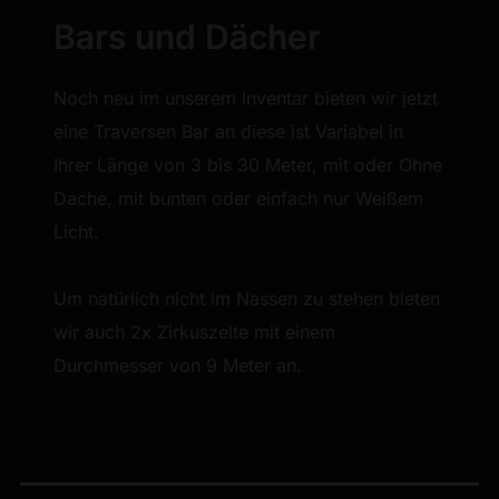
Bars und Dächer
Noch neu im unserem Inventar bieten wir jetzt
eine Traversen Bar an diese ist Variabel in
Ihrer Länge von 3 bis 30 Meter, mit oder Ohne
Dache, mit bunten oder einfach nur Weißem
Licht.
Um natürlich nicht im Nassen zu stehen bieten
wir auch 2x Zirkuszelte mit einem
Durchmesser von 9 Meter an.